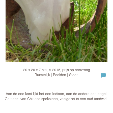
20 x 20 x 7 cm, © 2015, prijs op aanvraag
Ruimtelijk | Beelden | Steen
Aan de ene kant lijkt het een Indiaan, aan de andere een engel.
Gemaakt van Chinese speksteen, vastgezet in een oud tandwiel.